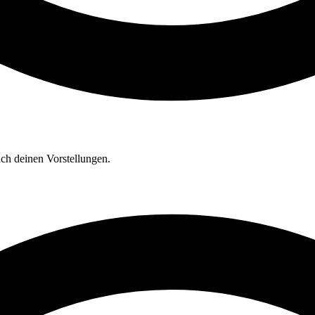
ach deinen Vorstellungen.