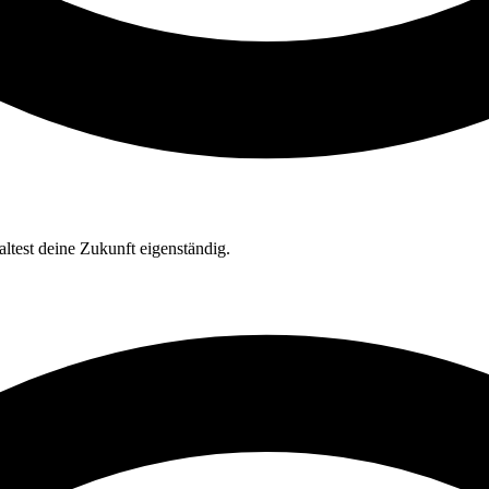
ltest deine Zukunft eigenständig.