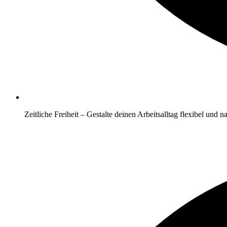
Zeitliche Freiheit
– Gestalte deinen Arbeitsalltag flexibel und n