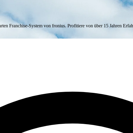
ährten Franchise-System von fronius. Profitiere von über 15 Jahren Erf