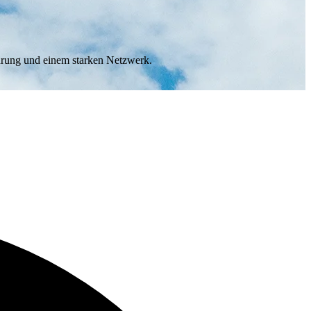
ahrung und einem starken Netzwerk.