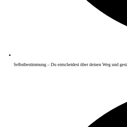
Selbstbestimmung
– Du entscheidest über deinen Weg und gesta